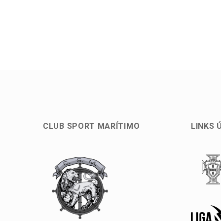
CLUB SPORT MARÍTIMO
LINKS 