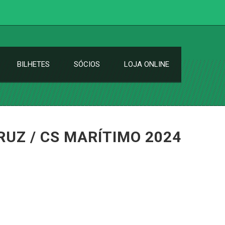
BILHETES
SÓCIOS
LOJA ONLINE
UZ / CS MARÍTIMO 2024