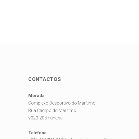
CONTACTOS
Morada
Complexo Desportivo do Marítimo
Rua Campo do Marítimo
9020-208 Funchal
Telefone