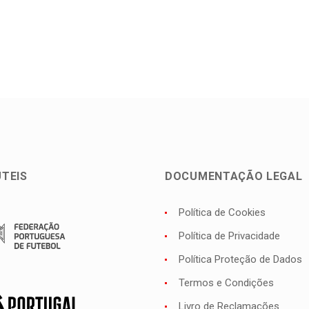
ÚTEIS
DOCUMENTAÇÃO LEGAL
Política de Cookies
Política de Privacidade
Política Proteção de Dados
Termos e Condições
Livro de Reclamações