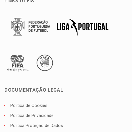
LINKS ÚTEIS
DOCUMENTAÇÃO LEGAL
Política de Cookies
Política de Privacidade
Política Proteção de Dados