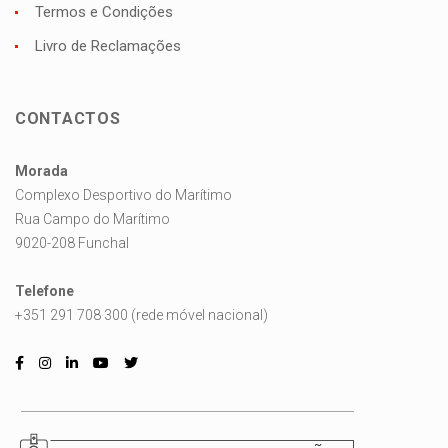
Termos e Condições
Livro de Reclamações
CONTACTOS
Morada
Complexo Desportivo do Marítimo
Rua Campo do Marítimo
9020-208 Funchal
Telefone
+351 291 708 300 (rede móvel nacional)