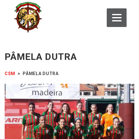
PÂMELA DUTRA
CSM
>
PÂMELA DUTRA