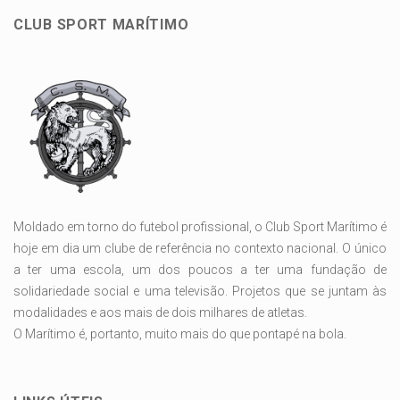
CLUB SPORT MARÍTIMO
Moldado em torno do futebol profissional, o Club Sport Marítimo é
hoje em dia um clube de referência no contexto nacional. O único
a ter uma escola, um dos poucos a ter uma fundação de
solidariedade social e uma televisão. Projetos que se juntam às
modalidades e aos mais de dois milhares de atletas.
O Marítimo é, portanto, muito mais do que pontapé na bola.