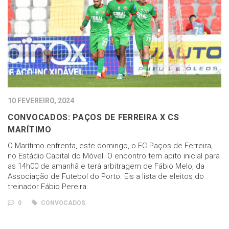
10 FEVEREIRO, 2024
CONVOCADOS: PAÇOS DE FERREIRA X CS
MARÍTIMO
O Marítimo enfrenta, este domingo, o FC Paços de Ferreira,
no Estádio Capital do Móvel. O encontro tem apito inicial para
as 14h00 de amanhã e terá arbitragem de Fábio Melo, da
Associação de Futebol do Porto. Eis a lista de eleitos do
treinador Fábio Pereira.
0
CONVOCADOS