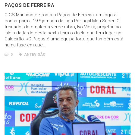
PAÇOS DE FERREIRA
O CS Marítimo defronta o Paços de Ferreira, em jogo a
contar para a 19.ª jornada da Liga Portugal Meu Super. O
treinador do emblema verde-rubro, Ivo Vieira, projetou ao
início da tarde desta sexta-feira o duelo que terá lugar no
Caldeirão. «O Paços é uma equipa forte que também está
numa fase em que…
0
ANTEVISÃO