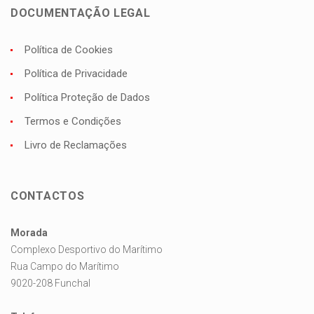
DOCUMENTAÇÃO LEGAL
Política de Cookies
Política de Privacidade
Política Proteção de Dados
Termos e Condições
Livro de Reclamações
CONTACTOS
Morada
Complexo Desportivo do Marítimo
Rua Campo do Marítimo
9020-208 Funchal