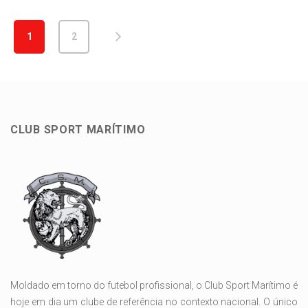
1
2
CLUB SPORT MARÍTIMO
Moldado em torno do futebol profissional, o Club Sport Marítimo é
hoje em dia um clube de referência no contexto nacional. O único