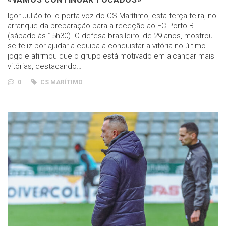
Igor Julião foi o porta-voz do CS Marítimo, esta terça-feira, no
arranque da preparação para a receção ao FC Porto B
(sábado às 15h30). O defesa brasileiro, de 29 anos, mostrou-
se feliz por ajudar a equipa a conquistar a vitória no último
jogo e afirmou que o grupo está motivado em alcançar mais
vitórias, destacando…
0
CS MARÍTIMO