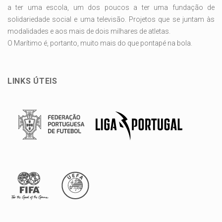
a ter uma escola, um dos poucos a ter uma fundação de
solidariedade social e uma televisão. Projetos que se juntam às
modalidades e aos mais de dois milhares de atletas.
O Marítimo é, portanto, muito mais do que pontapé na bola.
LINKS ÚTEIS