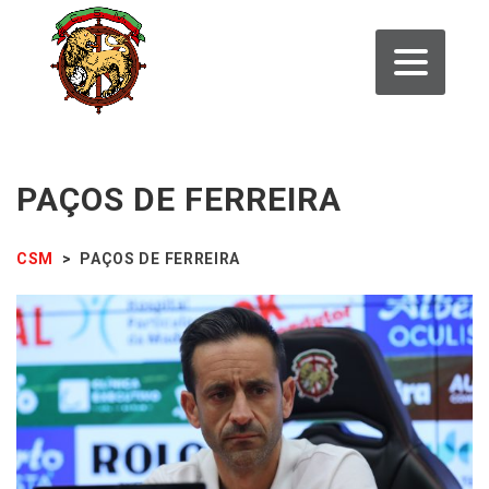
PAÇOS DE FERREIRA
CSM
>
PAÇOS DE FERREIRA