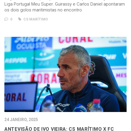
Liga Portugal Meu Super. Guirassy e Carlos Daniel apontaram
os dois golos maritimistas no encontro.
0
CS MARÍTIMO
24 JANEIRO, 2025
ANTEVISÃO DE IVO VIEIRA: CS MARÍTIMO X FC