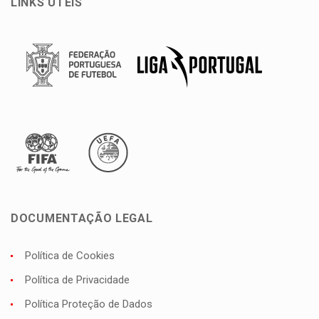
LINKS ÚTEIS
DOCUMENTAÇÃO LEGAL
Política de Cookies
Política de Privacidade
Política Proteção de Dados