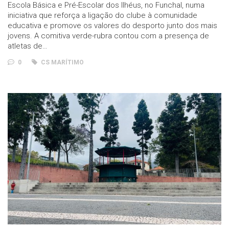
Escola Básica e Pré-Escolar dos Ilhéus, no Funchal, numa
iniciativa que reforça a ligação do clube à comunidade
educativa e promove os valores do desporto junto dos mais
jovens. A comitiva verde-rubra contou com a presença de
atletas de…
0
CS MARÍTIMO