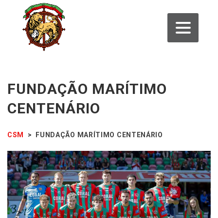
FUNDAÇÃO MARÍTIMO
CENTENÁRIO
CSM
>
FUNDAÇÃO MARÍTIMO CENTENÁRIO