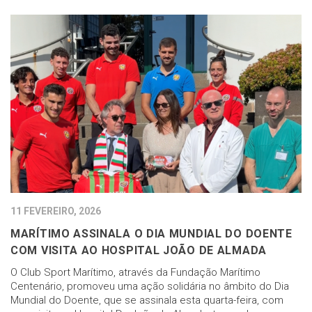
11 FEVEREIRO, 2026
MARÍTIMO ASSINALA O DIA MUNDIAL DO DOENTE
COM VISITA AO HOSPITAL JOÃO DE ALMADA
O Club Sport Marítimo, através da Fundação Marítimo
Centenário, promoveu uma ação solidária no âmbito do Dia
Mundial do Doente, que se assinala esta quarta-feira, com