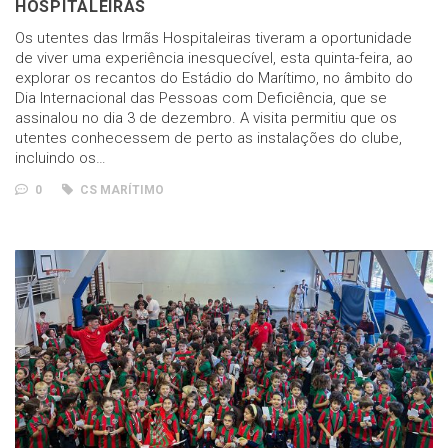
HOSPITALEIRAS
Os utentes das Irmãs Hospitaleiras tiveram a oportunidade
de viver uma experiência inesquecível, esta quinta-feira, ao
explorar os recantos do Estádio do Marítimo, no âmbito do
Dia Internacional das Pessoas com Deficiência, que se
assinalou no dia 3 de dezembro. A visita permitiu que os
utentes conhecessem de perto as instalações do clube,
incluindo os…
0
CS MARÍTIMO