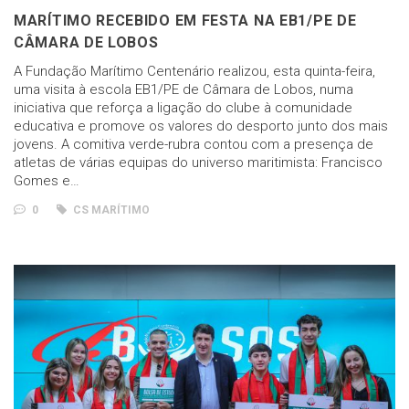
MARÍTIMO RECEBIDO EM FESTA NA EB1/PE DE
CÂMARA DE LOBOS
A Fundação Marítimo Centenário realizou, esta quinta-feira,
uma visita à escola EB1/PE de Câmara de Lobos, numa
iniciativa que reforça a ligação do clube à comunidade
educativa e promove os valores do desporto junto dos mais
jovens. A comitiva verde-rubra contou com a presença de
atletas de várias equipas do universo maritimista: Francisco
Gomes e…
0
CS MARÍTIMO