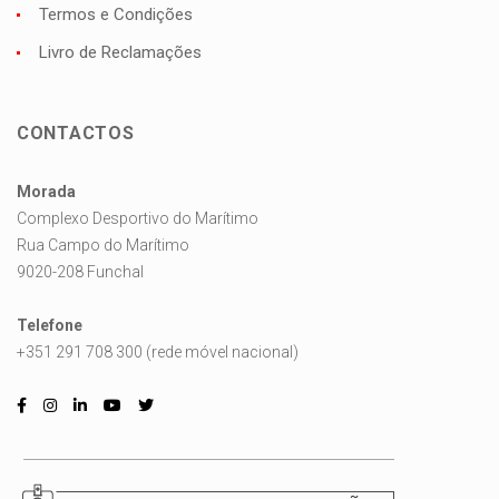
Termos e Condições
Livro de Reclamações
CONTACTOS
Morada
Complexo Desportivo do Marítimo
Rua Campo do Marítimo
9020-208 Funchal
Telefone
+351 291 708 300 (rede móvel nacional)