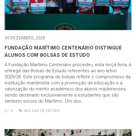
30 DEZEMBRO, 2025
FUNDAÇÃO MARÍTIMO CENTENÁRIO DISTINGUE
ALUNOS COM BOLSAS DE ESTUDO
A Fundação Marítimo Centenário procedeu, esta terça-feira, à
entrega das Bolsas de Estudo referentes ao ano letivo
2025/26. Este programa de bolsas reflete o compromisso da
instituição maritimista com a promoção da educação e a
valorização do mérito académico dos alunos madeirenses,
sendo destinado exclusivamente a estudantes que são
também sócios do Marítimo. Um dos…
0
BOLSAS DE ESTUDO