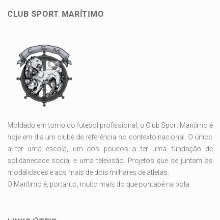
CLUB SPORT MARÍTIMO
Moldado em torno do futebol profissional, o Club Sport Marítimo é
hoje em dia um clube de referência no contexto nacional. O único
a ter uma escola, um dos poucos a ter uma fundação de
solidariedade social e uma televisão. Projetos que se juntam às
modalidades e aos mais de dois milhares de atletas.
O Marítimo é, portanto, muito mais do que pontapé na bola.