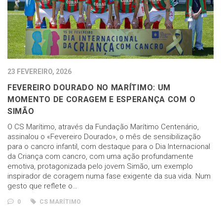
23 FEVEREIRO, 2026
FEVEREIRO DOURADO NO MARÍTIMO: UM
MOMENTO DE CORAGEM E ESPERANÇA COM O
SIMÃO
O CS Marítimo, através da Fundação Marítimo Centenário,
assinalou o «Fevereiro Dourado», o mês de sensibilização
para o cancro infantil, com destaque para o Dia Internacional
da Criança com cancro, com uma ação profundamente
emotiva, protagonizada pelo jovem Simão, um exemplo
inspirador de coragem numa fase exigente da sua vida. Num
gesto que reflete o…
0
CS MARÍTIMO