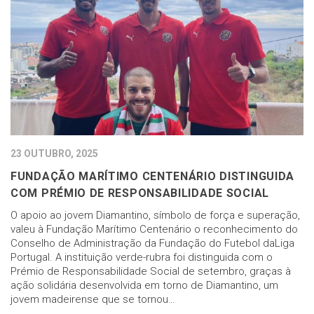
23 OUTUBRO, 2025
FUNDAÇÃO MARÍTIMO CENTENÁRIO DISTINGUIDA
COM PRÉMIO DE RESPONSABILIDADE SOCIAL
O apoio ao jovem Diamantino, símbolo de força e superação,
valeu à Fundação Marítimo Centenário o reconhecimento do
Conselho de Administração da Fundação do Futebol daLiga
Portugal. A instituição verde-rubra foi distinguida com o
Prémio de Responsabilidade Social de setembro, graças à
ação solidária desenvolvida em torno de Diamantino, um
jovem madeirense que se tornou…