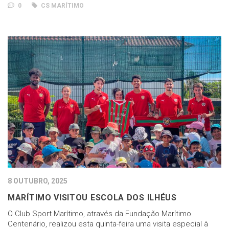
0
CS MARÍTIMO
8 OUTUBRO, 2025
MARÍTIMO VISITOU ESCOLA DOS ILHÉUS
O Club Sport Marítimo, através da Fundação Marítimo
Centenário, realizou esta quinta-feira uma visita especial à