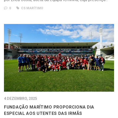
0
CS MARÍTIMO
4 DEZEMBRO, 2025
FUNDAÇÃO MARÍTIMO PROPORCIONA DIA
ESPECIAL AOS UTENTES DAS IRMÃS