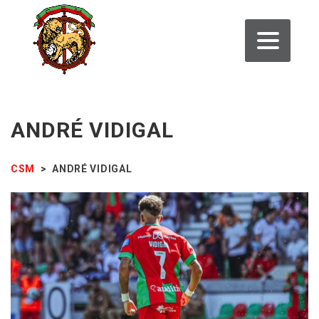
ANDRÉ VIDIGAL
CSM
>
ANDRÉ VIDIGAL