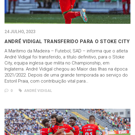
24 JULHO, 2023
ANDRÉ VIDIGAL TRANSFERIDO PARA O STOKE CITY
A Marítimo da Madeira – Futebol, SAD – informa que o atleta
André Vidigal foi transferido, a título definitivo, para o Stoke
City, equipa inglesa que milita no Championship, em
Inglaterra. André Vidigal chegou ao Maior das Ilhas na época
2021/2022. Depois de uma grande temporada ao serviço do
Estoril Praia, com contribuição vital para…
0
ANDRÉ VIDIGAL