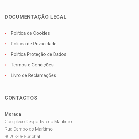
DOCUMENTAÇÃO LEGAL
Política de Cookies
Política de Privacidade
Política Proteção de Dados
Termos e Condições
Livro de Reclamações
CONTACTOS
Morada
Complexo Desportivo do Marítimo
Rua Campo do Marítimo
9020-208 Funchal