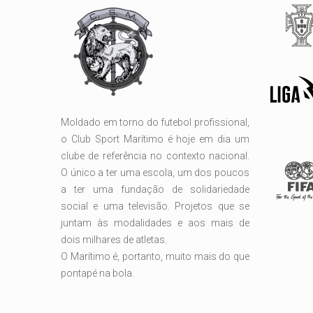
Moldado em torno do futebol profissional,
o Club Sport Marítimo é hoje em dia um
clube de referência no contexto nacional.
O único a ter uma escola, um dos poucos
a ter uma fundação de solidariedade
social e uma televisão. Projetos que se
juntam às modalidades e aos mais de
dois milhares de atletas.
O Marítimo é, portanto, muito mais do que
pontapé na bola.