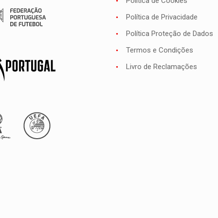
Política de Cookies
Política de Privacidade
Política Proteção de Dados
Termos e Condições
Livro de Reclamações