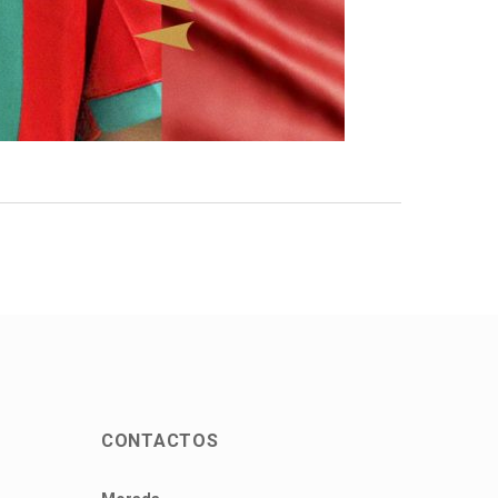
CONTACTOS