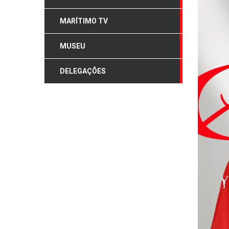
MARÍTIMO TV
MUSEU
DELEGAÇÕES