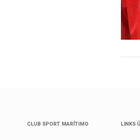
CLUB SPORT MARÍTIMO
LINKS 