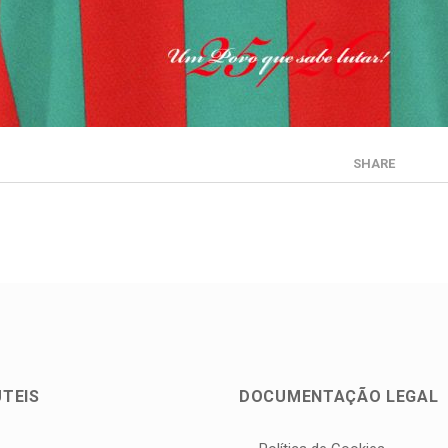
SHARE
ÚTEIS
DOCUMENTAÇÃO LEGAL