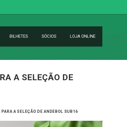
BILHETES
SÓCIOS
LOJA ONLINE
RA A SELEÇÃO DE
PARA A SELEÇÃO DE ANDEBOL SUB16