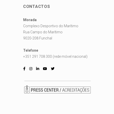
CONTACTOS
Morada
Complexo Desportivo do Marítimo
Rua Campo do Marítimo
9020-208 Funchal
Telefone
+351 291 708 300 (rede móvel nacional)