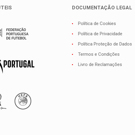
ÚTEIS
DOCUMENTAÇÃO LEGAL
Política de Cookies
Política de Privacidade
Política Proteção de Dados
Termos e Condições
Livro de Reclamações