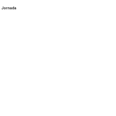
ª Jornada