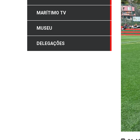
MARÍTIMO TV
MUSEU
DELEGAÇÕES