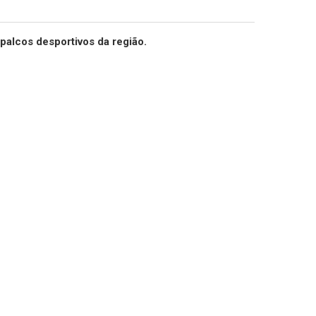
palcos desportivos da região.