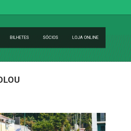
BILHETES
SÓCIOS
LOJA ONLINE
ROLOU