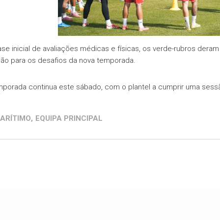
ase inicial de avaliações médicas e físicas, os verde-rubros deram
ão para os desafios da nova temporada.
mporada continua este sábado, com o plantel a cumprir uma sessão
ARÍTIMO
,
EQUIPA PRINCIPAL