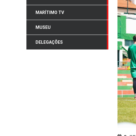
MARÍTIMO TV
MUSEU
DELEGAÇÕES