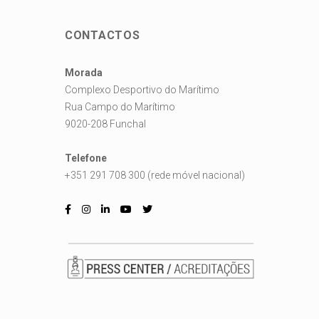
CONTACTOS
Morada
Complexo Desportivo do Marítimo
Rua Campo do Marítimo
9020-208 Funchal
Telefone
+351 291 708 300 (rede móvel nacional)