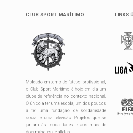
CLUB SPORT MARÍTIMO
LINKS 
Moldado em torno do futebol profissional,
o Club Sport Marítimo é hoje em dia um
clube de referência no contexto nacional.
O único a ter uma escola, um dos poucos
a ter uma fundação de solidariedade
social e uma televisão. Projetos que se
juntam às modalidades e aos mais de
dois milhares de atletas.