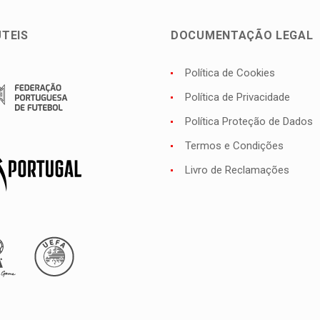
ÚTEIS
DOCUMENTAÇÃO LEGAL
Política de Cookies
Política de Privacidade
Política Proteção de Dados
Termos e Condições
Livro de Reclamações