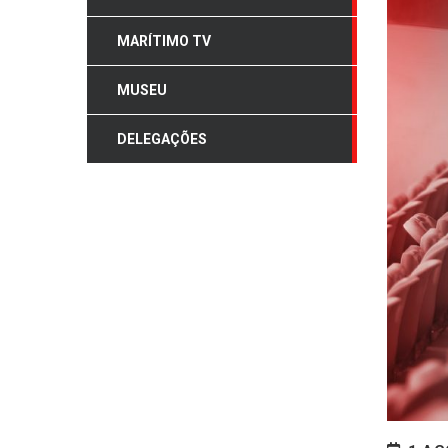
MARÍTIMO TV
MUSEU
DELEGAÇÕES