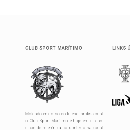
CLUB SPORT MARÍTIMO
LINKS 
Moldado em torno do futebol profissional,
o Club Sport Marítimo é hoje em dia um
clube de referência no contexto nacional.