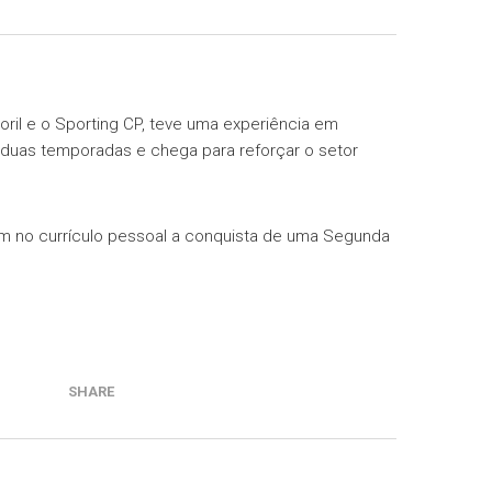
oril e o Sporting CP, teve uma experiência em
s duas temporadas e chega para reforçar o setor
tem no currículo pessoal a conquista de uma Segunda
SHARE