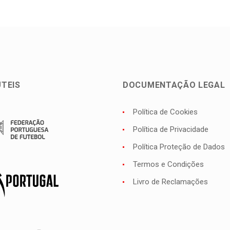
ÚTEIS
DOCUMENTAÇÃO LEGAL
Política de Cookies
Política de Privacidade
Política Proteção de Dados
Termos e Condições
Livro de Reclamações