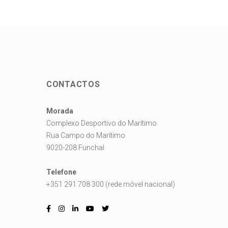
CONTACTOS
Morada
Complexo Desportivo do Marítimo
Rua Campo do Marítimo
9020-208 Funchal
Telefone
+351 291 708 300 (rede móvel nacional)