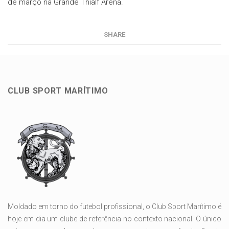
de março na Grande Thialf Arena.
SHARE
CLUB SPORT MARÍTIMO
Moldado em torno do futebol profissional, o Club Sport Marítimo é
hoje em dia um clube de referência no contexto nacional. O único