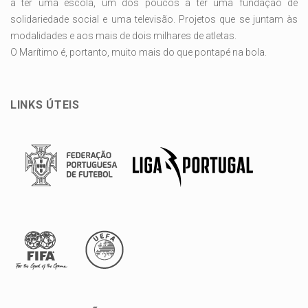
a ter uma escola, um dos poucos a ter uma fundação de
solidariedade social e uma televisão. Projetos que se juntam às
modalidades e aos mais de dois milhares de atletas.
O Marítimo é, portanto, muito mais do que pontapé na bola.
LINKS ÚTEIS