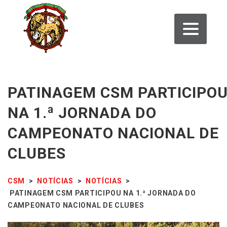
PATINAGEM CSM PARTICIPO
NA 1.ª JORNADA DO
CAMPEONATO NACIONAL DE
CLUBES
CSM
>
NOTÍCIAS
>
NOTÍCIAS
>
PATINAGEM CSM PARTICIPOU NA 1.ª JORNADA DO
CAMPEONATO NACIONAL DE CLUBES