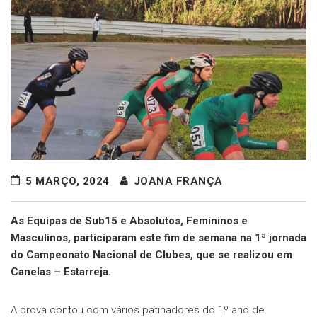
5 MARÇO, 2024
JOANA FRANÇA
As Equipas de Sub15 e Absolutos, Femininos e
Masculinos, participaram este fim de semana na 1ª jornada
do Campeonato Nacional de Clubes, que se realizou em
Canelas – Estarreja.
A prova contou com vários patinadores do 1º ano de