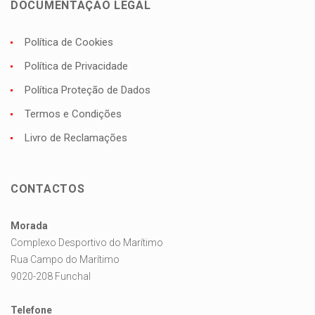
DOCUMENTAÇÃO LEGAL
Política de Cookies
Política de Privacidade
Política Proteção de Dados
Termos e Condições
Livro de Reclamações
CONTACTOS
Morada
Complexo Desportivo do Marítimo
Rua Campo do Marítimo
9020-208 Funchal
Telefone