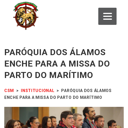
PARÓQUIA DOS ÁLAMOS
ENCHE PARA A MISSA DO
PARTO DO MARÍTIMO
CSM
>
INSTITUCIONAL
>
PARÓQUIA DOS ÁLAMOS
ENCHE PARA A MISSA DO PARTO DO MARÍTIMO