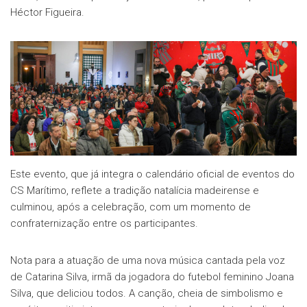
Héctor Figueira.
Este evento, que já integra o calendário oficial de eventos do
CS Marítimo, reflete a tradição natalícia madeirense e
culminou, após a celebração, com um momento de
confraternização entre os participantes.
Nota para a atuação de uma nova música cantada pela voz
de Catarina Silva, irmã da jogadora do futebol feminino Joana
Silva, que deliciou todos. A canção, cheia de simbolismo e