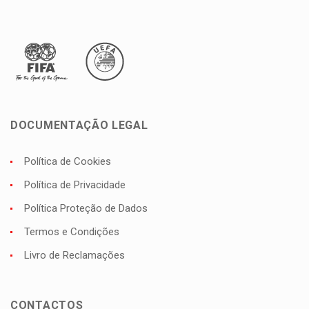
DOCUMENTAÇÃO LEGAL
Política de Cookies
Política de Privacidade
Política Proteção de Dados
Termos e Condições
Livro de Reclamações
CONTACTOS