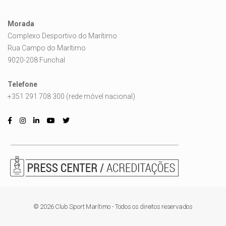
Morada
Complexo Desportivo do Marítimo
Rua Campo do Marítimo
9020-208 Funchal
Telefone
+351 291 708 300 (rede móvel nacional)
© 2026 Club Sport Marítimo - Todos os direitos reservados