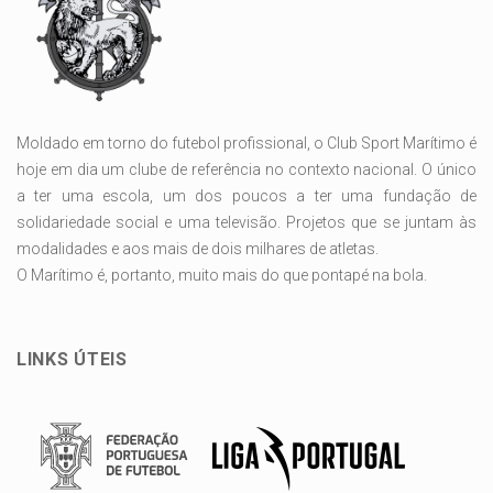
Moldado em torno do futebol profissional, o Club Sport Marítimo é
hoje em dia um clube de referência no contexto nacional. O único
a ter uma escola, um dos poucos a ter uma fundação de
solidariedade social e uma televisão. Projetos que se juntam às
modalidades e aos mais de dois milhares de atletas.
O Marítimo é, portanto, muito mais do que pontapé na bola.
LINKS ÚTEIS