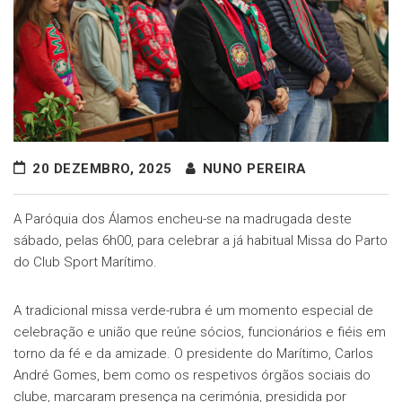
20 DEZEMBRO, 2025
NUNO PEREIRA
A Paróquia dos Álamos encheu-se na madrugada deste
sábado, pelas 6h00, para celebrar a já habitual Missa do Parto
do Club Sport Marítimo.
A tradicional missa verde-rubra é um momento especial de
celebração e união que reúne sócios, funcionários e fiéis em
torno da fé e da amizade. O presidente do Marítimo, Carlos
André Gomes, bem como os respetivos órgãos sociais do
clube, marcaram presença na cerimónia, presidida por