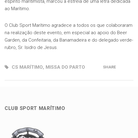
espírito maritimista, marcou a estreia de uma letra dedicada
ao Marítimo.
O Club Sport Marítimo agradece a todos os que colaboraram
na realização deste evento, em especial ao apoio do Beer
Garden, da Confeitaria, da Banamadeira e do delegado verde-
rubro, Sr. Isidro de Jesus.
CS MARÍTIMO
,
MISSA DO PARTO
SHARE
CLUB SPORT MARÍTIMO