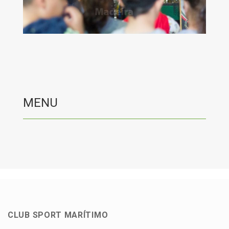
MENU
CLUB SPORT MARÍTIMO