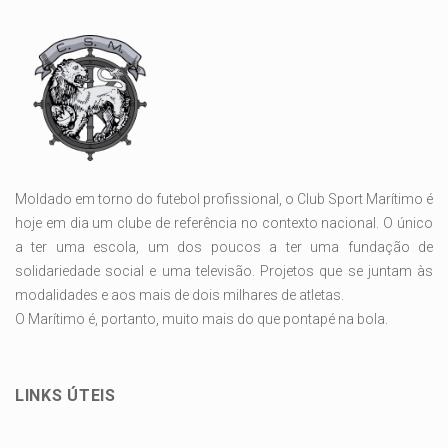
Moldado em torno do futebol profissional, o Club Sport Marítimo é
hoje em dia um clube de referência no contexto nacional. O único
a ter uma escola, um dos poucos a ter uma fundação de
solidariedade social e uma televisão. Projetos que se juntam às
modalidades e aos mais de dois milhares de atletas.
O Marítimo é, portanto, muito mais do que pontapé na bola.
LINKS ÚTEIS