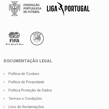
DOCUMENTAÇÃO LEGAL
Política de Cookies
Política de Privacidade
Política Proteção de Dados
Termos e Condições
Livro de Reclamações