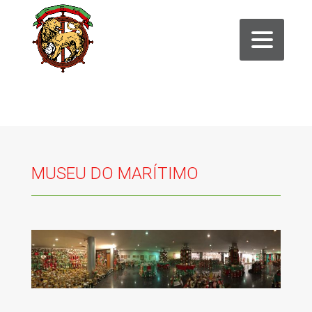
MUSEU DO MARÍTIMO