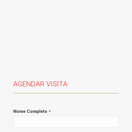
AGENDAR VISITA
Nome Completo
*