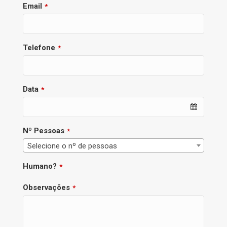
Email
*
Telefone
*
Data
*
Nº Pessoas
*
Selecione o nº de pessoas
Humano?
*
Observações
*