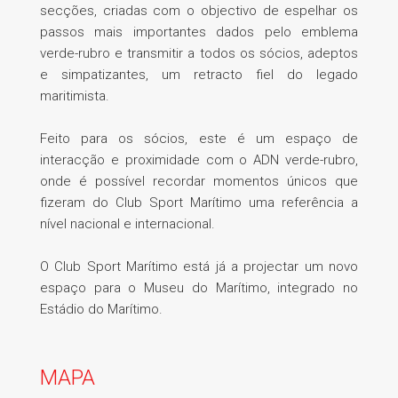
secções, criadas com o objectivo de espelhar os
passos mais importantes dados pelo emblema
verde-rubro e transmitir a todos os sócios, adeptos
e simpatizantes, um retracto fiel do legado
maritimista.
Feito para os sócios, este é um espaço de
interacção e proximidade com o ADN verde-rubro,
onde é possível recordar momentos únicos que
fizeram do Club Sport Marítimo uma referência a
nível nacional e internacional.
O Club Sport Marítimo está já a projectar um novo
espaço para o Museu do Marítimo, integrado no
Estádio do Marítimo.
MAPA