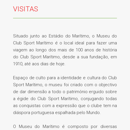
VISITAS
Situado junto ao Estádio do Marítimo, o Museu do
Club Sport Marítimo é o local ideal para fazer uma
viagem ao longo dos mais de 100 anos de história
do Club Sport Marítimo, desde a sua fundação, em
1910, até aos dias de hoje.
Espaço de culto para a identidade e cultura do Club
Sport Marítimo, o museu foi criado com o objectivo
de dar dimensão a todo o património erguido sobre
a égide do Club Sport Marítimo, conjugando todas
as conquistas com a expressão que o clube tem na
diáspora portuguesa espalhada pelo Mundo.
O Museu do Marítimo é composto por diversas