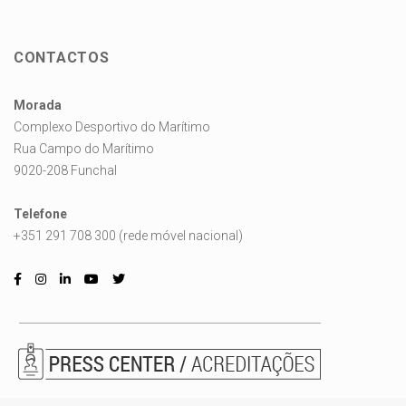
CONTACTOS
Morada
Complexo Desportivo do Marítimo
Rua Campo do Marítimo
9020-208 Funchal
Telefone
+351 291 708 300 (rede móvel nacional)