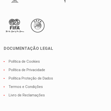
DOCUMENTAÇÃO LEGAL
Política de Cookies
Política de Privacidade
Política Proteção de Dados
Termos e Condições
Livro de Reclamações