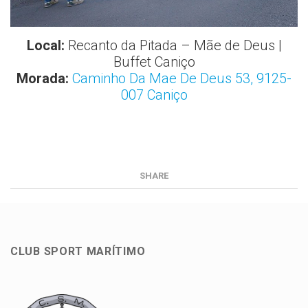
Local:
Recanto da Pitada – Mãe de Deus |
Buffet Caniço
Morada:
Caminho Da Mae De Deus 53, 9125-
007 Caniço
SHARE
CLUB SPORT MARÍTIMO