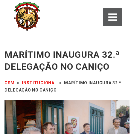
MARÍTIMO INAUGURA 32.ª
DELEGAÇÃO NO CANIÇO
CSM
>
INSTITUCIONAL
>
MARÍTIMO INAUGURA 32.ª
DELEGAÇÃO NO CANIÇO