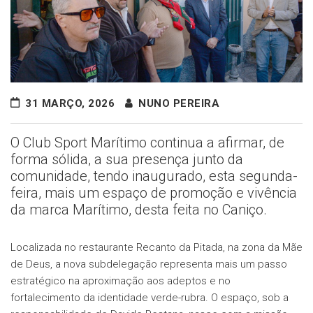
31 MARÇO, 2026
NUNO PEREIRA
O Club Sport Marítimo continua a afirmar, de
forma sólida, a sua presença junto da
comunidade, tendo inaugurado, esta segunda-
feira, mais um espaço de promoção e vivência
da marca Marítimo, desta feita no Caniço.
Localizada no restaurante Recanto da Pitada, na zona da Mãe
de Deus, a nova subdelegação representa mais um passo
estratégico na aproximação aos adeptos e no
fortalecimento da identidade verde-rubra. O espaço, sob a