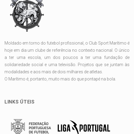
Moldado em torno do futebol profissional, o Club Sport Marítimo é
hoje em dia um clube de referência no contexto nacional. O único
a ter uma escola, um dos poucos a ter uma fundação de
solidariedade social e uma televisão. Projetos que se juntam às
modalidades e aos mais de dois milhares de atletas.
O Marítimo é, portanto, muito mais do que pontapé na bola.
LINKS ÚTEIS