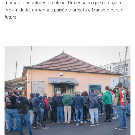
marca e dos valores do clube. Um espaço que reforça a
proximidade, alimenta a paixão e projeta o Marítimo para o
futuro.