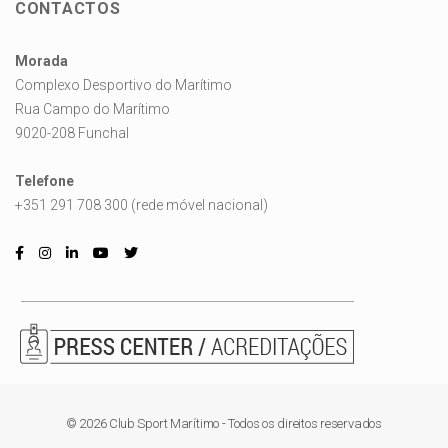
CONTACTOS
Morada
Complexo Desportivo do Marítimo
Rua Campo do Marítimo
9020-208 Funchal
Telefone
+351 291 708 300 (rede móvel nacional)
© 2026 Club Sport Marítimo - Todos os direitos reservados