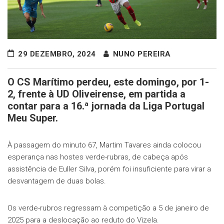
29 DEZEMBRO, 2024
NUNO PEREIRA
O CS Marítimo perdeu, este domingo, por 1-
2, frente à UD Oliveirense, em partida a
contar para a 16.ª jornada da Liga Portugal
Meu Super.
À passagem do minuto 67, Martim Tavares ainda colocou
esperança nas hostes verde-rubras, de cabeça após
assistência de Euller Silva, porém foi insuficiente para virar a
desvantagem de duas bolas.
Os verde-rubros regressam à competição a 5 de janeiro de
2025 para a deslocação ao reduto do Vizela.