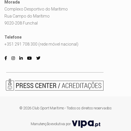
Morada
Complexo Desportivo do Marítimo
Rua Campo do Marítimo
9020-208 Funchal
Telefone
+351 291 708 300 (rede móvel nacional)
© 2026 Club Sport Marítimo - Todos os direitos reservados
Manutenção evolutiva por