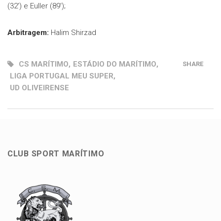
(32′) e Euller (89′);
Arbitragem:
Halim Shirzad
CS MARÍTIMO
,
ESTÁDIO DO MARÍTIMO
,
SHARE
LIGA PORTUGAL MEU SUPER
,
UD OLIVEIRENSE
CLUB SPORT MARÍTIMO