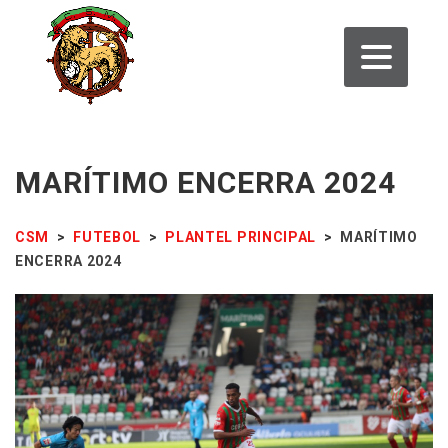
MARÍTIMO ENCERRA 2024
CSM
>
FUTEBOL
>
PLANTEL PRINCIPAL
>
MARÍTIMO
ENCERRA 2024