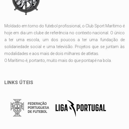
Moldado em torno do futebol profissional, o Club Sport Marítimo é
hoje em dia um clube de referência no contexto nacional. O único
a ter uma escola, um dos poucos a ter uma fundação de
solidariedade social e uma televisão. Projetos que se juntam às
modalidades e aos mais de dois milhares de atletas.
O Marítimo é, portanto, muito mais do que pontapé na bola.
LINKS ÚTEIS