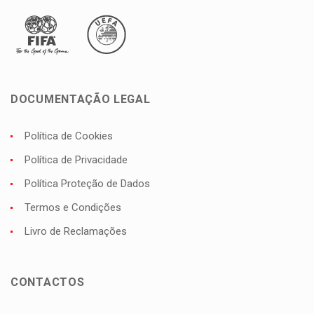
DOCUMENTAÇÃO LEGAL
Política de Cookies
Política de Privacidade
Política Proteção de Dados
Termos e Condições
Livro de Reclamações
CONTACTOS