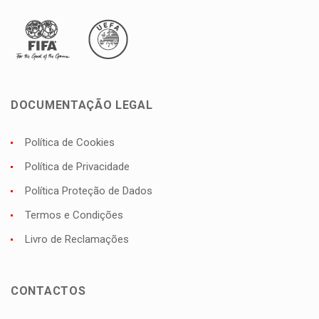
DOCUMENTAÇÃO LEGAL
Política de Cookies
Política de Privacidade
Política Proteção de Dados
Termos e Condições
Livro de Reclamações
CONTACTOS