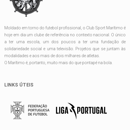
Moldado em torno do futebol profissional, o Club Sport Marítimo é
hoje em dia um clube de referência no contexto nacional. O único
a ter uma escola, um dos poucos a ter uma fundação de
solidariedade social e uma televisão. Projetos que se juntam às
modalidades e aos mais de dois milhares de atletas.
O Marítimo é, portanto, muito mais do que pontapé na bola.
LINKS ÚTEIS