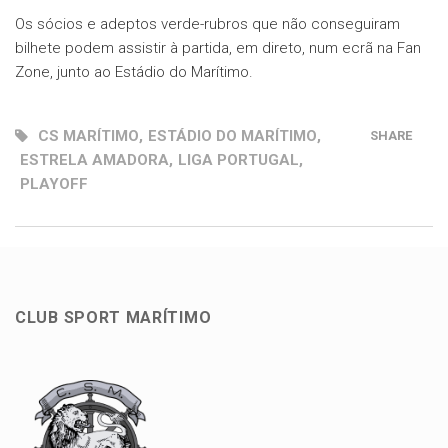
Os sócios e adeptos verde-rubros que não conseguiram
bilhete podem assistir à partida, em direto, num ecrã na Fan
Zone, junto ao Estádio do Marítimo.
CS MARÍTIMO
,
ESTÁDIO DO MARÍTIMO
,
SHARE
ESTRELA AMADORA
,
LIGA PORTUGAL
,
PLAYOFF
CLUB SPORT MARÍTIMO