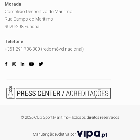
Morada
Complexo Desportivo do Marítimo
Rua Campo do Marítimo
9020-208 Funchal
Telefone
+351 291 708 300 (rede móvel nacional)
© 2026 Club Sport Marítimo - Todos os direitos reservados
Manutenção evolutiva por