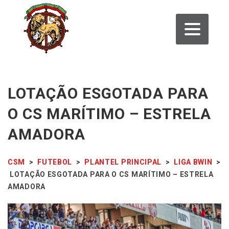
LOTAÇÃO ESGOTADA PARA
O CS MARÍTIMO – ESTRELA
AMADORA
CSM
>
FUTEBOL
>
PLANTEL PRINCIPAL
>
LIGA BWIN
>
LOTAÇÃO ESGOTADA PARA O CS MARÍTIMO – ESTRELA
AMADORA