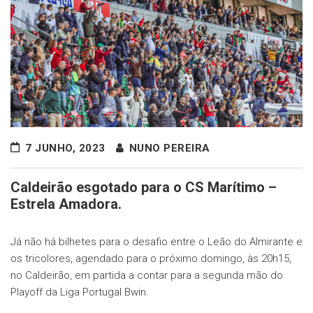
7 JUNHO, 2023
NUNO PEREIRA
Caldeirão esgotado para o CS Marítimo –
Estrela Amadora.
Já não há bilhetes para o desafio entre o Leão do Almirante e
os tricolores, agendado para o próximo domingo, às 20h15,
no Caldeirão, em partida a contar para a segunda mão do
Playoff da Liga Portugal Bwin.