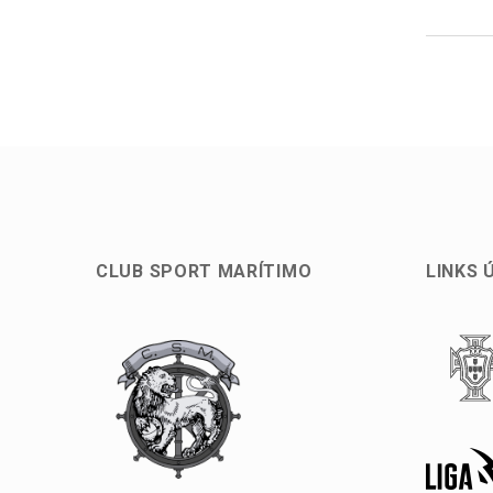
CLUB SPORT MARÍTIMO
LINKS 