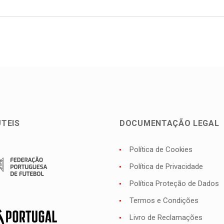
ÚTEIS
DOCUMENTAÇÃO LEGAL
Política de Cookies
Política de Privacidade
Política Proteção de Dados
Termos e Condições
Livro de Reclamações