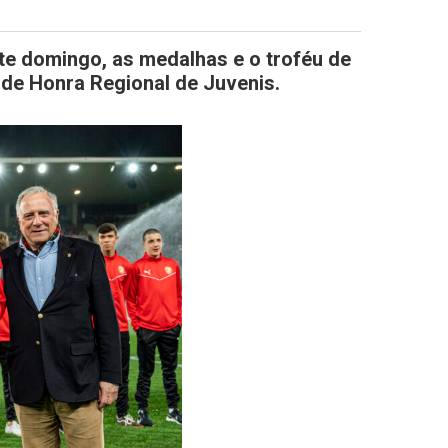
ste domingo, as medalhas e o troféu de
de Honra Regional de Juvenis.