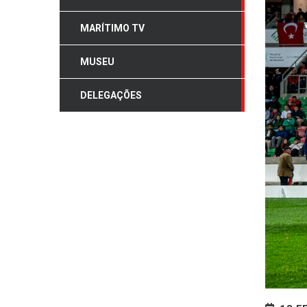
MARÍTIMO TV
MUSEU
DELEGAÇÕES