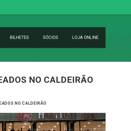
BILHETES
SÓCIOS
LOJA ONLINE
EADOS NO CALDEIRÃO
EADOS NO CALDEIRÃO