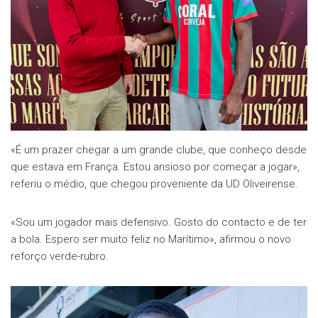
«É um prazer chegar a um grande clube, que conheço desde
que estava em França. Estou ansioso por começar a jogar»,
referiu o médio, que chegou proveniente da UD Oliveirense.
«Sou um jogador mais defensivo. Gosto do contacto e de ter
a bola. Espero ser muito feliz no Marítimo», afirmou o novo
reforço verde-rubro.