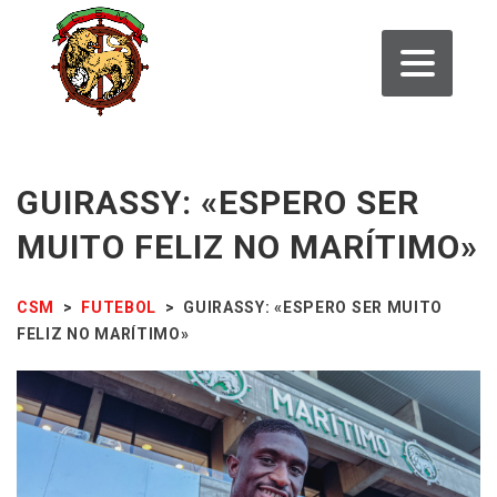
GUIRASSY: «ESPERO SER
MUITO FELIZ NO MARÍTIMO»
CSM
>
FUTEBOL
>
GUIRASSY: «ESPERO SER MUITO
FELIZ NO MARÍTIMO»