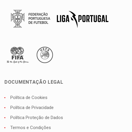
DOCUMENTAÇÃO LEGAL
Política de Cookies
Política de Privacidade
Política Proteção de Dados
Termos e Condições