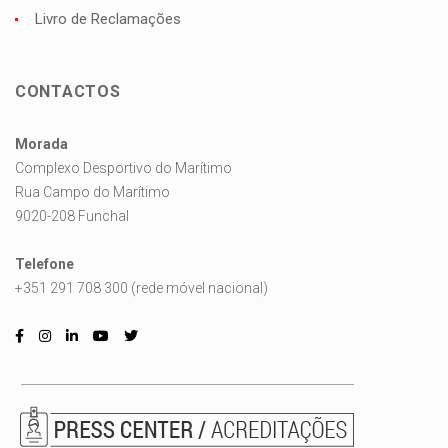
Livro de Reclamações
CONTACTOS
Morada
Complexo Desportivo do Marítimo
Rua Campo do Marítimo
9020-208 Funchal
Telefone
+351 291 708 300 (rede móvel nacional)