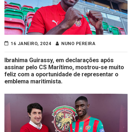
16 JANEIRO, 2024
NUNO PEREIRA
Ibrahima Guirassy, em declarações após
assinar pelo CS Marítimo, mostrou-se muito
feliz com a oportunidade de representar o
emblema maritimista.