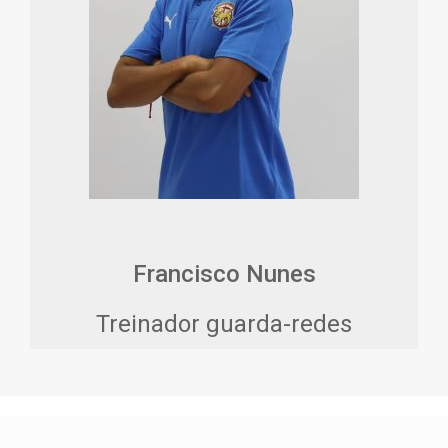
Francisco Nunes
Treinador guarda-redes