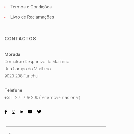
Termos e Condições
Livro de Reclamações
CONTACTOS
Morada
Complexo Desportivo do Marítimo
Rua Campo do Marítimo
9020-208 Funchal
Telefone
+351 291 708 300 (rede móvel nacional)