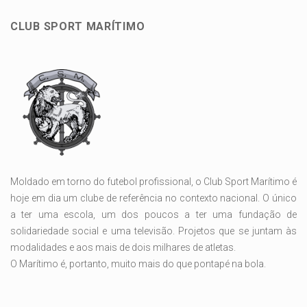
CLUB SPORT MARÍTIMO
Moldado em torno do futebol profissional, o Club Sport Marítimo é
hoje em dia um clube de referência no contexto nacional. O único
a ter uma escola, um dos poucos a ter uma fundação de
solidariedade social e uma televisão. Projetos que se juntam às
modalidades e aos mais de dois milhares de atletas.
O Marítimo é, portanto, muito mais do que pontapé na bola.