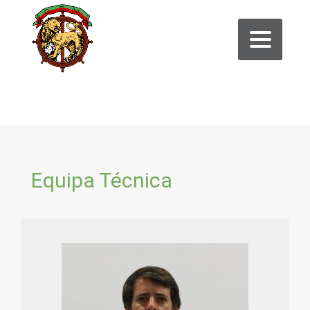
Equipa Técnica