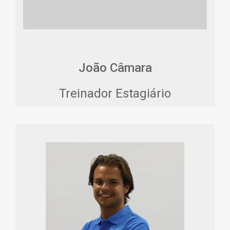
João Câmara
Treinador Estagiário