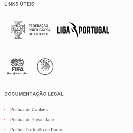
LINKS ÚTEIS
DOCUMENTAÇÃO LEGAL
Política de Cookies
Política de Privacidade
Política Proteção de Dados