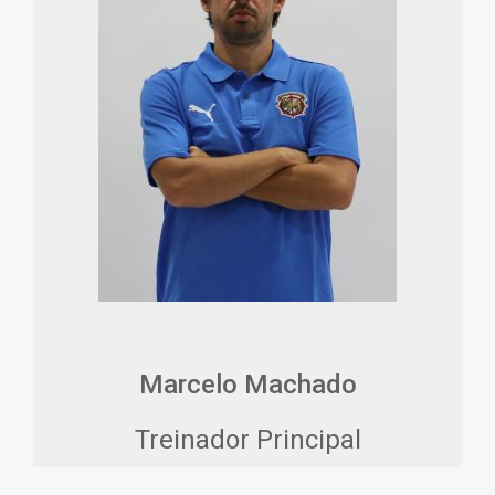
Marcelo Machado
Treinador Principal