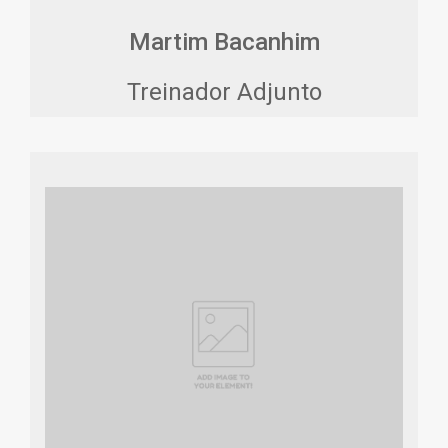
Martim Bacanhim
Treinador Adjunto