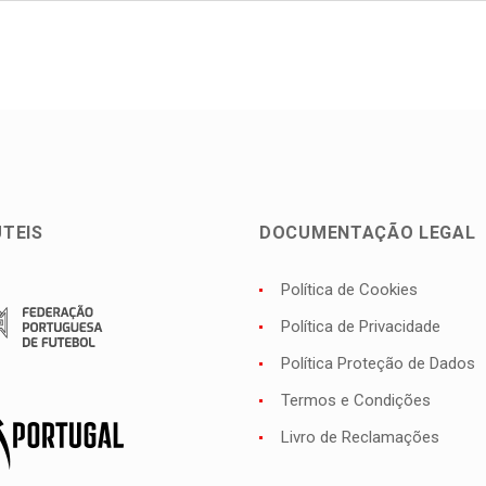
ÚTEIS
DOCUMENTAÇÃO LEGAL
Política de Cookies
Política de Privacidade
Política Proteção de Dados
Termos e Condições
Livro de Reclamações