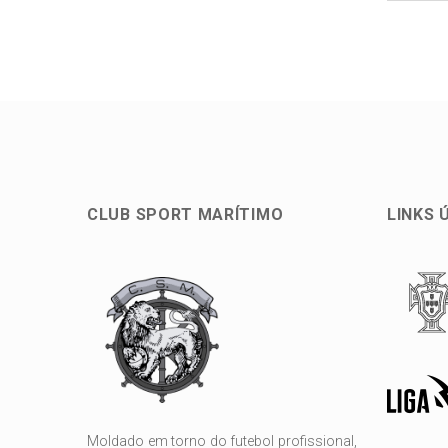
CLUB SPORT MARÍTIMO
LINKS 
Moldado em torno do futebol profissional,