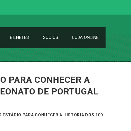
BILHETES
SÓCIOS
LOJA ONLINE
DIO PARA CONHECER A
PEONATO DE PORTUGAL
 O ESTÁDIO PARA CONHECER A HISTÓRIA DOS 100