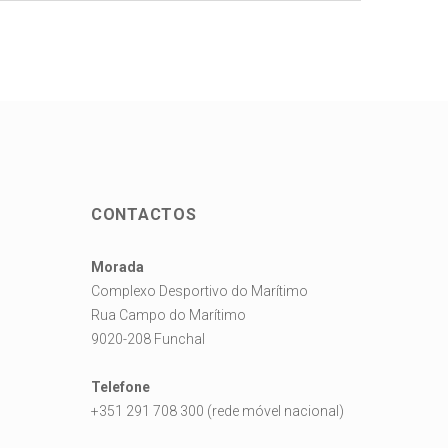
CONTACTOS
Morada
Complexo Desportivo do Marítimo
Rua Campo do Marítimo
9020-208 Funchal
Telefone
+351 291 708 300 (rede móvel nacional)