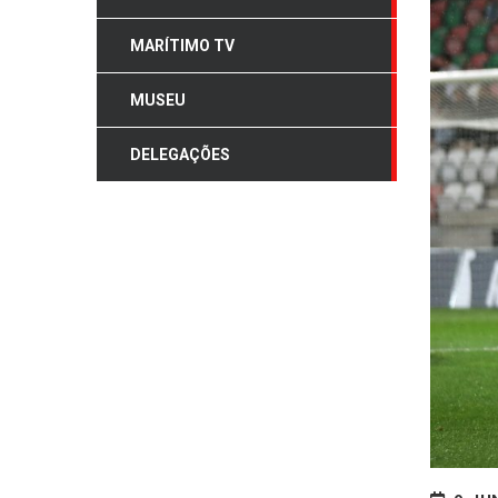
MARÍTIMO TV
MUSEU
DELEGAÇÕES