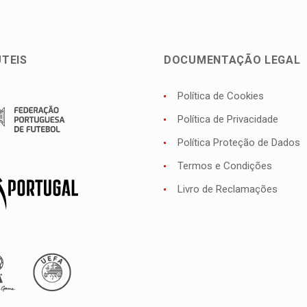
ÚTEIS
DOCUMENTAÇÃO LEGAL
Política de Cookies
Política de Privacidade
Política Proteção de Dados
Termos e Condições
Livro de Reclamações