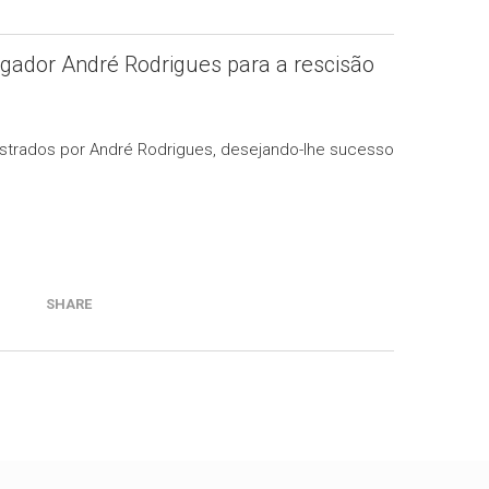
gador André Rodrigues para a rescisão
strados por André Rodrigues, desejando-lhe sucesso
SHARE