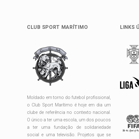
CLUB SPORT MARÍTIMO
LINKS 
Moldado em torno do futebol profissional,
o Club Sport Marítimo é hoje em dia um
clube de referência no contexto nacional.
O único a ter uma escola, um dos poucos
a ter uma fundação de solidariedade
social e uma televisão. Projetos que se