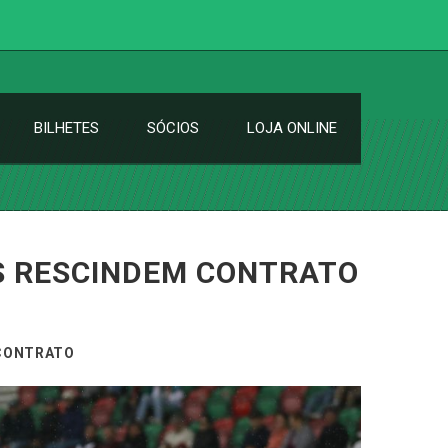
BILHETES
SÓCIOS
LOJA ONLINE
S RESCINDEM CONTRATO
 CONTRATO