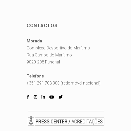
CONTACTOS
Morada
Complexo Desportivo do Marítimo
Rua Campo do Marítimo
9020-208 Funchal
Telefone
+351 291 708 300 (rede móvel nacional)