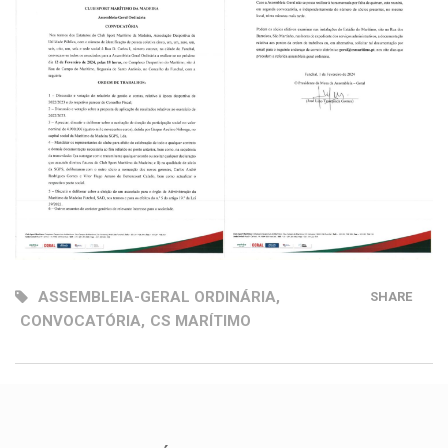
ASSEMBLEIA-GERAL ORDINÁRIA
,
SHARE
CONVOCATÓRIA
,
CS MARÍTIMO