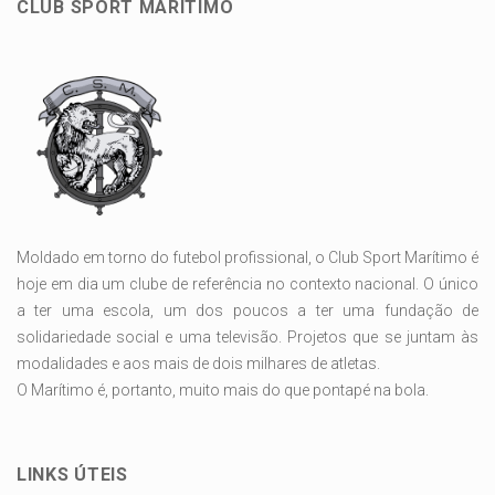
CLUB SPORT MARÍTIMO
Moldado em torno do futebol profissional, o Club Sport Marítimo é
hoje em dia um clube de referência no contexto nacional. O único
a ter uma escola, um dos poucos a ter uma fundação de
solidariedade social e uma televisão. Projetos que se juntam às
modalidades e aos mais de dois milhares de atletas.
O Marítimo é, portanto, muito mais do que pontapé na bola.
LINKS ÚTEIS