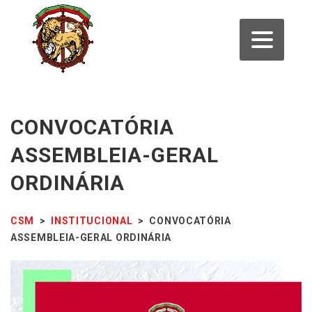
CONVOCATÓRIA
ASSEMBLEIA-GERAL
ORDINÁRIA
CSM
>
INSTITUCIONAL
>
CONVOCATÓRIA
ASSEMBLEIA-GERAL ORDINÁRIA