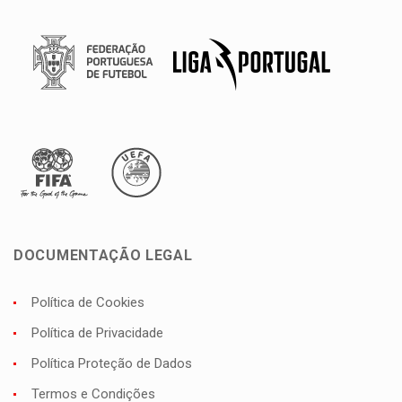
DOCUMENTAÇÃO LEGAL
Política de Cookies
Política de Privacidade
Política Proteção de Dados
Termos e Condições