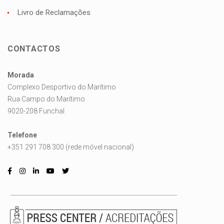
Livro de Reclamações
CONTACTOS
Morada
Complexo Desportivo do Marítimo
Rua Campo do Marítimo
9020-208 Funchal
Telefone
+351 291 708 300 (rede móvel nacional)