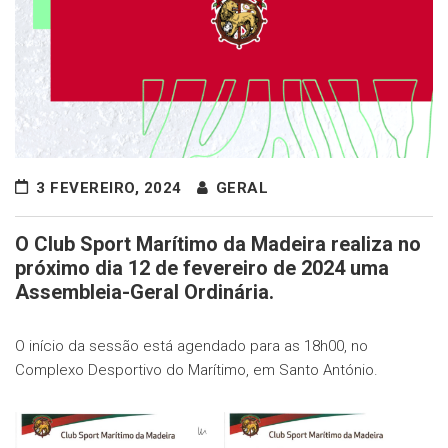
3 FEVEREIRO, 2024
GERAL
O Club Sport Marítimo da Madeira realiza no
próximo dia 12 de fevereiro de 2024 uma
Assembleia-Geral Ordinária.
O início da sessão está agendado para as 18h00, no
Complexo Desportivo do Marítimo, em Santo António.