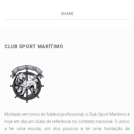
SHARE
CLUB SPORT MARÍTIMO
Moldado em torno do futebol profissional, o Club Sport Marítimo é
hoje em dia um clube de referência no contexto nacional. O único
a ter uma escola, um dos poucos a ter uma fundação de