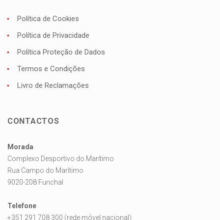
Política de Cookies
Política de Privacidade
Política Proteção de Dados
Termos e Condições
Livro de Reclamações
CONTACTOS
Morada
Complexo Desportivo do Marítimo
Rua Campo do Marítimo
9020-208 Funchal
Telefone
+351 291 708 300 (rede móvel nacional)