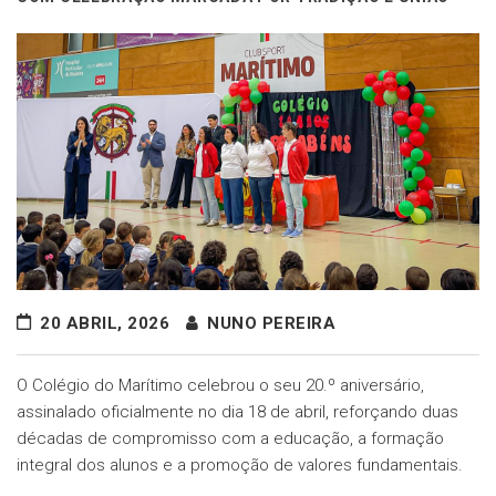
20 ABRIL, 2026
NUNO PEREIRA
O Colégio do Marítimo celebrou o seu 20.º aniversário,
assinalado oficialmente no dia 18 de abril, reforçando duas
décadas de compromisso com a educação, a formação
integral dos alunos e a promoção de valores fundamentais.