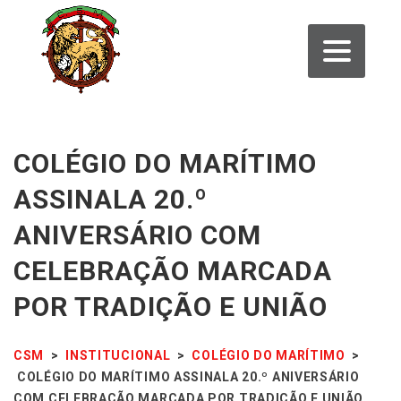
COLÉGIO DO MARÍTIMO
ASSINALA 20.º
ANIVERSÁRIO COM
CELEBRAÇÃO MARCADA
POR TRADIÇÃO E UNIÃO
CSM
>
INSTITUCIONAL
>
COLÉGIO DO MARÍTIMO
>
COLÉGIO DO MARÍTIMO ASSINALA 20.º ANIVERSÁRIO
COM CELEBRAÇÃO MARCADA POR TRADIÇÃO E UNIÃO