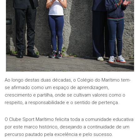
Ao longo destas duas décadas, o Colégio do Marítimo tem-
se afirmado como um espaço de aprendizagem,
crescimento e partilha, onde se cultivam valores como o
respeito, a responsabilidade e o sentido de pertença.
O Clube Sport Marítimo felicita toda a comunidade educativa
por este marco histórico, desejando a continuidade de um
percurso pautado pela excelência e pelo sucesso.