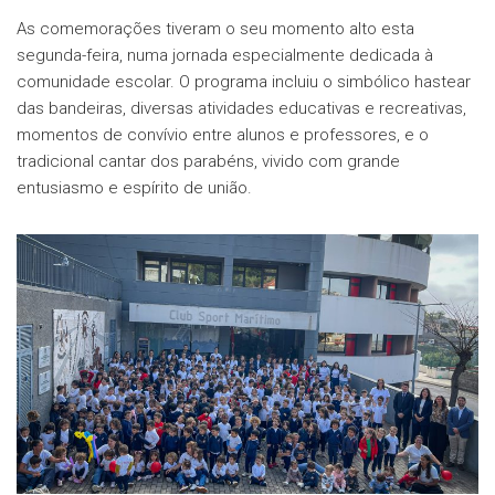
As comemorações tiveram o seu momento alto esta
segunda-feira, numa jornada especialmente dedicada à
comunidade escolar. O programa incluiu o simbólico hastear
das bandeiras, diversas atividades educativas e recreativas,
momentos de convívio entre alunos e professores, e o
tradicional cantar dos parabéns, vivido com grande
entusiasmo e espírito de união.