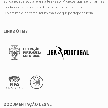
solidariedade social e uma televisão. Projetos que se juntam às
modalidades e aos mais de dois milhares de atletas.
O Marítimo é, portanto, muito mais do que pontapé na bola.
LINKS ÚTEIS
DOCUMENTAÇÃO LEGAL