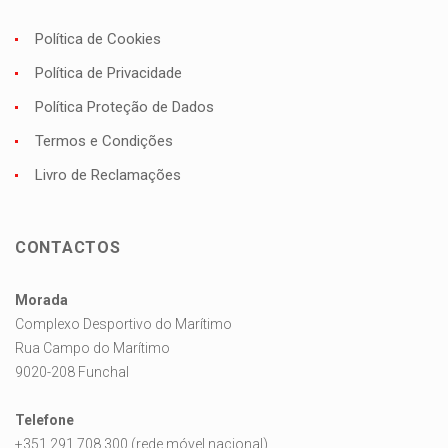
Política de Cookies
Política de Privacidade
Política Proteção de Dados
Termos e Condições
Livro de Reclamações
CONTACTOS
Morada
Complexo Desportivo do Marítimo
Rua Campo do Marítimo
9020-208 Funchal
Telefone
+351 291 708 300 (rede móvel nacional)