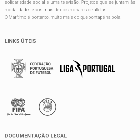
solidariedade social e uma televisão. Projetos que se juntam às
modalidades e aos mais de dois milhares de atletas.
O Marítimo é, portanto, muito mais do que pontapé na bola.
LINKS ÚTEIS
DOCUMENTAÇÃO LEGAL