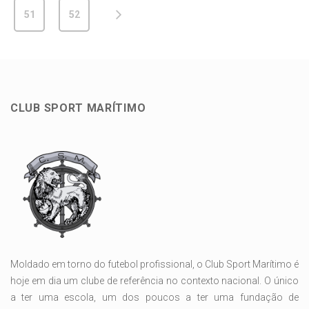
51
52
CLUB SPORT MARÍTIMO
Moldado em torno do futebol profissional, o Club Sport Marítimo é
hoje em dia um clube de referência no contexto nacional. O único
a ter uma escola, um dos poucos a ter uma fundação de