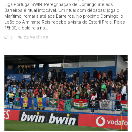
Liga Portugal BWIN. Peregrinação de Domingo até aos
Barreiros é ritual intocável. Um ritual com décadas: joga o
Marítimo, romaria até aos Barreiros. No próximo Domingo, o
Leão do Almirante Reis recebe a visita do Estoril Praia. Pelas
15h30, a bola rola no…
0
CS MARÍTIMO