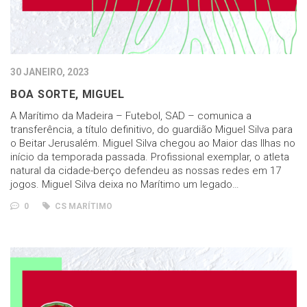
30 JANEIRO, 2023
BOA SORTE, MIGUEL
A Marítimo da Madeira – Futebol, SAD – comunica a
transferência, a título definitivo, do guardião Miguel Silva para
o Beitar Jerusalém. Miguel Silva chegou ao Maior das Ilhas no
início da temporada passada. Profissional exemplar, o atleta
natural da cidade-berço defendeu as nossas redes em 17
jogos. Miguel Silva deixa no Marítimo um legado…
0
CS MARÍTIMO