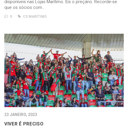
disponíveis nas Lojas Marítimo. Eis o preçário. Recorde-se
que os sócios com…
0
CS MARÍTIMO
23 JANEIRO, 2023
VIVER É PRECISO