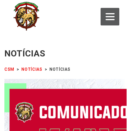
NOTÍCIAS
CSM
>
NOTÍCIAS
>
NOTÍCIAS