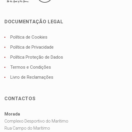
DOCUMENTAÇÃO LEGAL
Política de Cookies
Política de Privacidade
Política Proteção de Dados
Termos e Condições
Livro de Reclamações
CONTACTOS
Morada
Complexo Desportivo do Marítimo
Rua Campo do Marítimo