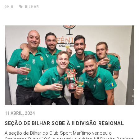
0
BILHAR
11 ABRIL, 2024
SEÇÃO DE BILHAR SOBE À II DIVISÃO REGIONAL
A seção de Bilhar do Club Sport Marítimo venceu o