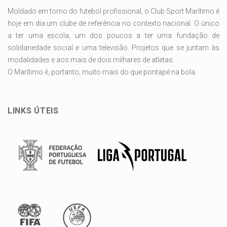
Moldado em torno do futebol profissional, o Club Sport Marítimo é
hoje em dia um clube de referência no contexto nacional. O único
a ter uma escola, um dos poucos a ter uma fundação de
solidariedade social e uma televisão. Projetos que se juntam às
modalidades e aos mais de dois milhares de atletas.
O Marítimo é, portanto, muito mais do que pontapé na bola.
LINKS ÚTEIS