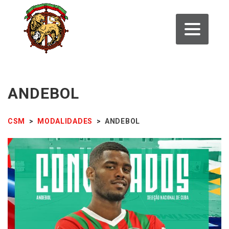
ANDEBOL
CSM
>
MODALIDADES
>
ANDEBOL