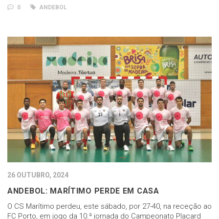
0
ANDEBOL
26 OUTUBRO, 2024
ANDEBOL: MARÍTIMO PERDE EM CASA
O CS Marítimo perdeu, este sábado, por 27-40, na receção ao
FC Porto, em jogo da 10.ª jornada do Campeonato Placard