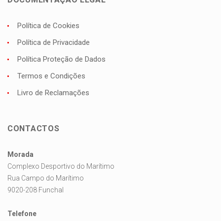
Política de Cookies
Política de Privacidade
Política Proteção de Dados
Termos e Condições
Livro de Reclamações
CONTACTOS
Morada
Complexo Desportivo do Marítimo
Rua Campo do Marítimo
9020-208 Funchal
Telefone