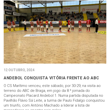
12 OUTUBRO, 2024
ANDEBOL CONQUISTA VITÓRIA FRENTE AO ABC
O CS Marítimo venceu, este sábado, por 30-29, na visita ao
terreno do ABC de Braga, em jogo da 8.ª jornada do
Campeonato Placard Andebol 1. Numa partida disputada no
Pavilhão Flávio Sá Leite, a turma de Paulo Fidalgo conquistou
um triunfo, com António Machado a liderar a lista de