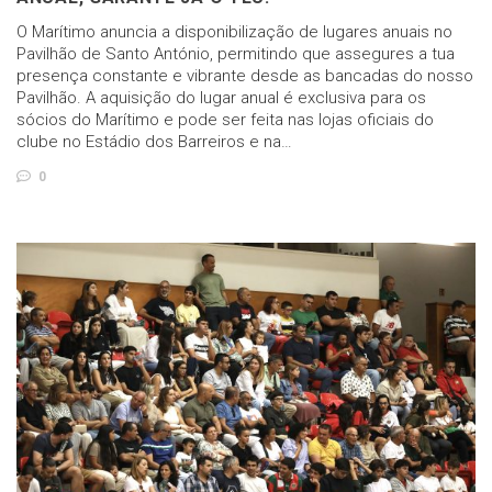
O Marítimo anuncia a disponibilização de lugares anuais no
Pavilhão de Santo António, permitindo que assegures a tua
presença constante e vibrante desde as bancadas do nosso
Pavilhão. A aquisição do lugar anual é exclusiva para os
sócios do Marítimo e pode ser feita nas lojas oficiais do
clube no Estádio dos Barreiros e na…
0