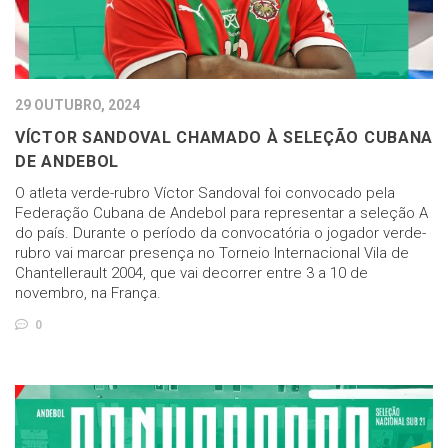
29 OUTUBRO, 2024
VÍCTOR SANDOVAL CHAMADO À SELEÇÃO CUBANA
DE ANDEBOL
O atleta verde-rubro Víctor Sandoval foi convocado pela
Federação Cubana de Andebol para representar a seleção A
do país. Durante o período da convocatória o jogador verde-
rubro vai marcar presença no Torneio Internacional Vila de
Chantellerault 2004, que vai decorrer entre 3 a 10 de
novembro, na França.
0