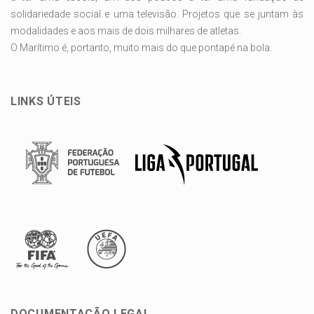
solidariedade social e uma televisão. Projetos que se juntam às
modalidades e aos mais de dois milhares de atletas.
O Marítimo é, portanto, muito mais do que pontapé na bola.
LINKS ÚTEIS
DOCUMENTAÇÃO LEGAL