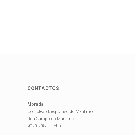
CONTACTOS
Morada
Complexo Desportivo do Marítimo
Rua Campo do Marítimo
9020-208 Funchal