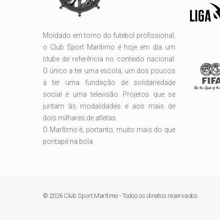
Moldado em torno do futebol profissional,
o Club Sport Marítimo é hoje em dia um
clube de referência no contexto nacional.
O único a ter uma escola, um dos poucos
a ter uma fundação de solidariedade
social e uma televisão. Projetos que se
juntam às modalidades e aos mais de
dois milhares de atletas.
O Marítimo é, portanto, muito mais do que
pontapé na bola.
© 2026 Club Sport Marítimo - Todos os direitos reservados