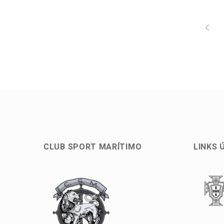
CLUB SPORT MARÍTIMO
LINKS 