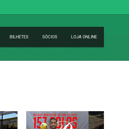
BILHETES
SÓCIOS
LOJA ONLINE