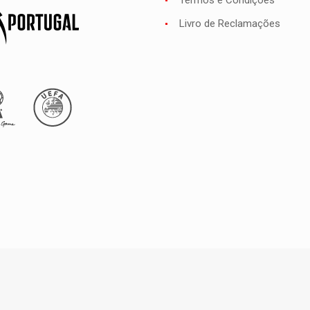
Termos e Condições
Livro de Reclamações