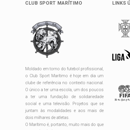
CLUB SPORT MARÍTIMO
LINKS 
Moldado em torno do futebol profissional,
o Club Sport Marítimo é hoje em dia um
clube de referência no contexto nacional.
O único a ter uma escola, um dos poucos
a ter uma fundação de solidariedade
social e uma televisão. Projetos que se
juntam às modalidades e aos mais de
dois milhares de atletas.
O Marítimo é, portanto, muito mais do que