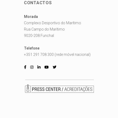
CONTACTOS
Morada
Complexo Desportivo do Marítimo
Rua Campo do Marítimo
9020-208 Funchal
Telefone
+351 291 708 300 (rede móvel nacional)