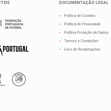
ÚTEIS
DOCUMENTAÇÃO LEGAL
Política de Cookies
Política de Privacidade
Política Proteção de Dados
Termos e Condições
Livro de Reclamações