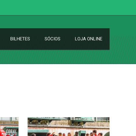
BILHETES
SÓCIOS
LOJA ONLINE