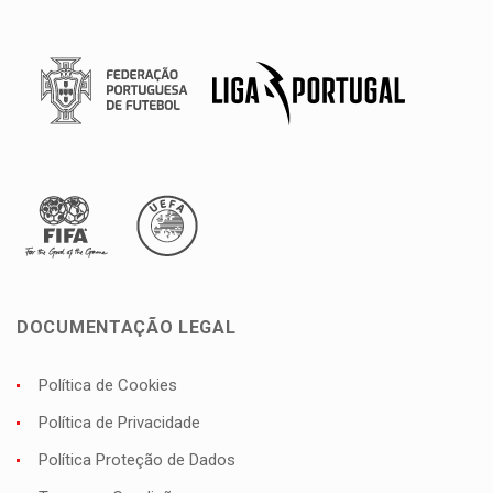
DOCUMENTAÇÃO LEGAL
Política de Cookies
Política de Privacidade
Política Proteção de Dados