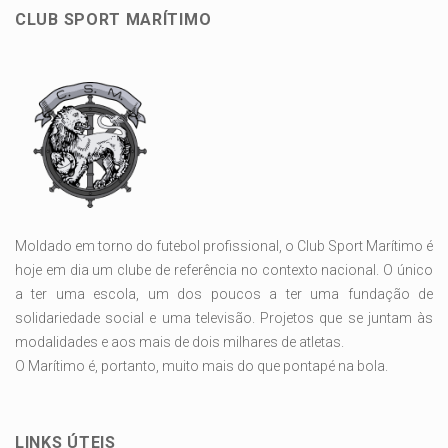
CLUB SPORT MARÍTIMO
Moldado em torno do futebol profissional, o Club Sport Marítimo é
hoje em dia um clube de referência no contexto nacional. O único
a ter uma escola, um dos poucos a ter uma fundação de
solidariedade social e uma televisão. Projetos que se juntam às
modalidades e aos mais de dois milhares de atletas.
O Marítimo é, portanto, muito mais do que pontapé na bola.
LINKS ÚTEIS