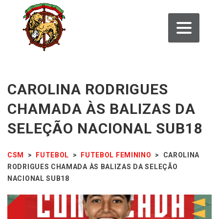
CAROLINA RODRIGUES
CHAMADA ÀS BALIZAS DA
SELEÇÃO NACIONAL SUB18
CSM
>
FUTEBOL
>
FUTEBOL FEMININO
>
CAROLINA
RODRIGUES CHAMADA ÀS BALIZAS DA SELEÇÃO
NACIONAL SUB18