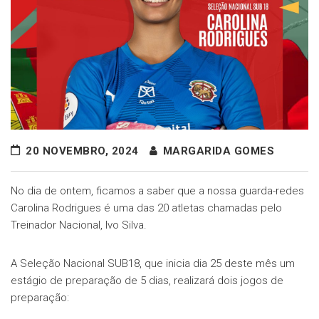
20 NOVEMBRO, 2024
MARGARIDA GOMES
No dia de ontem, ficamos a saber que a nossa guarda-redes
Carolina Rodrigues é uma das 20 atletas chamadas pelo
Treinador Nacional, Ivo Silva.
A Seleção Nacional SUB18, que inicia dia 25 deste mês um
estágio de preparação de 5 dias, realizará dois jogos de
preparação: