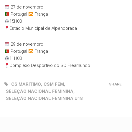
27 de novembro
Portugal
França
15H00
Estádio Municipal de Alpendorada
29 de novembro
Portugal
França
11H00
Complexo Desportivo do SC Freamundo
CS MARÍTIMO
,
CSM FEM
,
SHARE
SELEÇÃO NACIONAL FEMININA
,
SELEÇÃO NACIONAL FEMININA U18