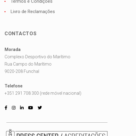
Termos e Condições
Livro de Reclamações
CONTACTOS
Morada
Complexo Desportivo do Marítimo
Rua Campo do Marítimo
9020-208 Funchal
Telefone
+351 291 708 300 (rede móvel nacional)