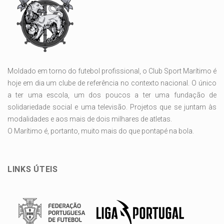
Moldado em torno do futebol profissional, o Club Sport Marítimo é
hoje em dia um clube de referência no contexto nacional. O único
a ter uma escola, um dos poucos a ter uma fundação de
solidariedade social e uma televisão. Projetos que se juntam às
modalidades e aos mais de dois milhares de atletas.
O Marítimo é, portanto, muito mais do que pontapé na bola.
LINKS ÚTEIS