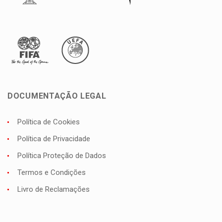
DOCUMENTAÇÃO LEGAL
Política de Cookies
Política de Privacidade
Política Proteção de Dados
Termos e Condições
Livro de Reclamações