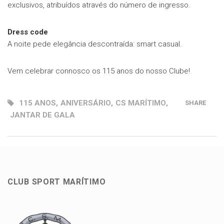
exclusivos, atribuídos através do número de ingresso.
Dress code
A noite pede elegância descontraída: smart casual.
Vem celebrar connosco os 115 anos do nosso Clube!
115 ANOS
,
ANIVERSÁRIO
,
CS MARÍTIMO
,
SHARE
JANTAR DE GALA
CLUB SPORT MARÍTIMO