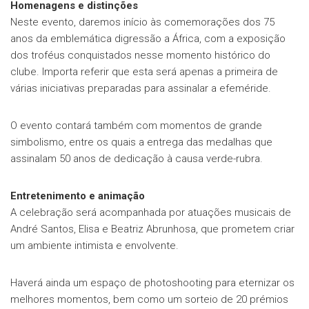
Homenagens e distinções
Neste evento, daremos início às comemorações dos 75
anos da emblemática digressão a África, com a exposição
dos troféus conquistados nesse momento histórico do
clube. Importa referir que esta será apenas a primeira de
várias iniciativas preparadas para assinalar a efeméride.
O evento contará também com momentos de grande
simbolismo, entre os quais a entrega das medalhas que
assinalam 50 anos de dedicação à causa verde-rubra.
Entretenimento e animação
A celebração será acompanhada por atuações musicais de
André Santos, Elisa e Beatriz Abrunhosa, que prometem criar
um ambiente intimista e envolvente.
Haverá ainda um espaço de photoshooting para eternizar os
melhores momentos, bem como um sorteio de 20 prémios