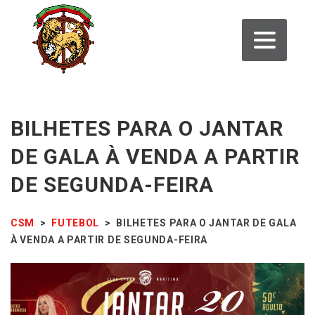
BILHETES PARA O JANTAR
DE GALA À VENDA A PARTIR
DE SEGUNDA-FEIRA
CSM
>
FUTEBOL
>
BILHETES PARA O JANTAR DE GALA
À VENDA A PARTIR DE SEGUNDA-FEIRA