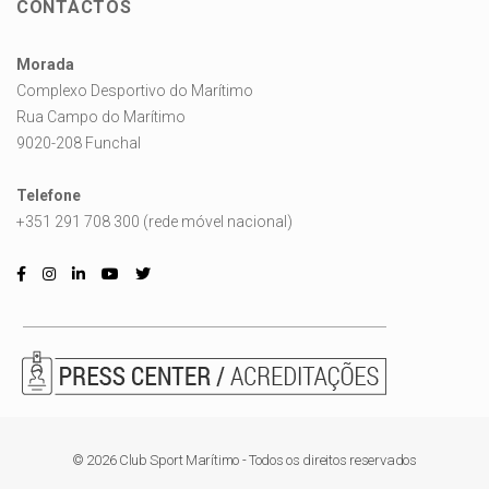
CONTACTOS
Morada
Complexo Desportivo do Marítimo
Rua Campo do Marítimo
9020-208 Funchal
Telefone
+351 291 708 300 (rede móvel nacional)
© 2026 Club Sport Marítimo - Todos os direitos reservados