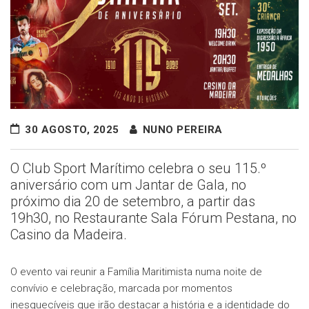
30 AGOSTO, 2025
NUNO PEREIRA
O Club Sport Marítimo celebra o seu 115.º
aniversário com um Jantar de Gala, no
próximo dia 20 de setembro, a partir das
19h30, no Restaurante Sala Fórum Pestana, no
Casino da Madeira.
O evento vai reunir a Família Maritimista numa noite de
convívio e celebração, marcada por momentos
inesquecíveis que irão destacar a história e a identidade do