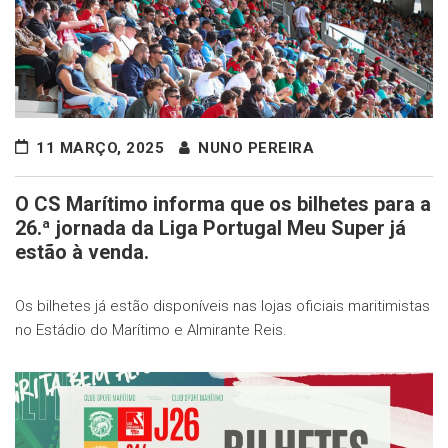
11 MARÇO, 2025
NUNO PEREIRA
O CS Marítimo informa que os bilhetes para a
26.ª jornada da Liga Portugal Meu Super já
estão à venda.
Os bilhetes já estão disponíveis nas lojas oficiais maritimistas
no Estádio do Marítimo e Almirante Reis.