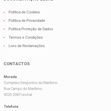
Política de Cookies
Política de Privacidade
Política Proteção de Dados
Termos e Condições
Livro de Reclamações
CONTACTOS
Morada
Complexo Desportivo do Marítimo
Rua Campo do Marítimo
9020-208 Funchal
Telefone