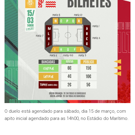
O duelo está agendado para sábado, dia 15 de março, com
apito inicial agendado para as 14h00, no Estádio do Marítimo.