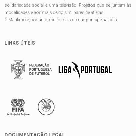
solidariedade social e uma televisão. Projetos que se juntam às
modalidades e aos mais de dois milhares de atletas.
O Marítimo é, portanto, muito mais do que pontapé na bola.
LINKS ÚTEIS
DOCUMENTAÇÃO LEGAL