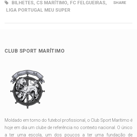
BILHETES
,
CS MARÍTIMO
,
FC FELGUEIRAS
,
SHARE
LIGA PORTUGAL MEU SUPER
CLUB SPORT MARÍTIMO
Moldado em torno do futebol profissional, o Club Sport Marítimo é
hoje em dia um clube de referência no contexto nacional. O único
a ter uma escola, um dos poucos a ter uma fundação de