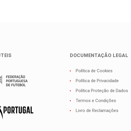
ÚTEIS
DOCUMENTAÇÃO LEGAL
Política de Cookies
Política de Privacidade
Política Proteção de Dados
Termos e Condições
Livro de Reclamações