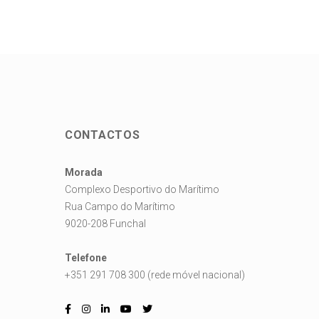
CONTACTOS
Morada
Complexo Desportivo do Marítimo
Rua Campo do Marítimo
9020-208 Funchal
Telefone
+351 291 708 300 (rede móvel nacional)