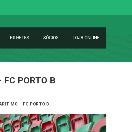
BILHETES
SÓCIOS
LOJA ONLINE
– FC PORTO B
ARÍTIMO – FC PORTO B